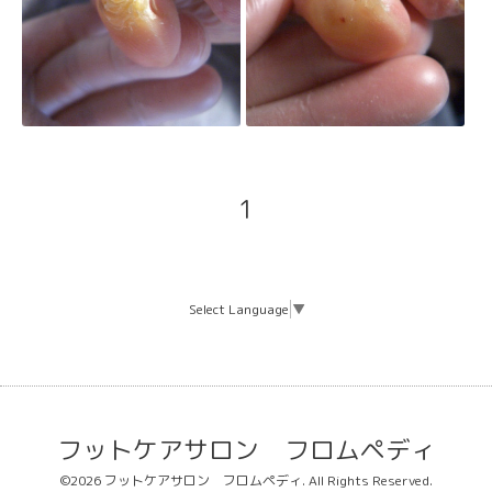
1
Select Language
▼
フットケアサロン フロムペディ
©2026
フットケアサロン フロムペディ
. All Rights Reserved.