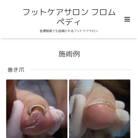
フットケアサロン フロム
ペディ
医療現場でも信頼されるフットケアサロン
施術例
巻き爪